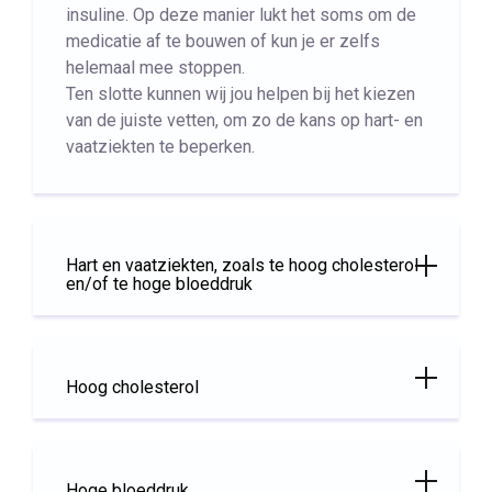
insuline. Op deze manier lukt het soms om de
medicatie af te bouwen of kun je er zelfs
helemaal mee stoppen.
Ten slotte kunnen wij jou helpen bij het kiezen
van de juiste vetten, om zo de kans op hart- en
vaatziekten te beperken.
Hart en vaatziekten, zoals te hoog cholesterol
en/of te hoge bloeddruk
Hoog cholesterol
Hoge bloeddruk