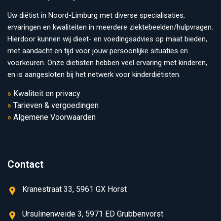
Uw diëtist in Noord-Limburg met diverse specialisaties,
ervaringen en kwaliteiten in meerdere ziektebeelden/hulpvragen.
Hierdoor kunnen wij dieet- en voedingsadvies op maat bieden,
met aandacht en tijd voor jouw persoonlijke situaties en
voorkeuren. Onze diëtisten hebben veel ervaring met kinderen,
en is aangesloten bij het netwerk voor kinderdiëtisten.
Kwaliteit en privacy
Tarieven & vergoedingen
Algemene Voorwaarden
Contact
Kranestraat 33, 5961 GX Horst
Ursulinenweide 3, 5971 ED Grubbenvorst