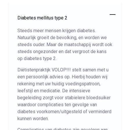
Diabetes mellitus type 2
Steeds meer mensen krijgen diabetes.
Natuurlijk groeit de bevolking, en worden we
steeds ouder. Maar de maatschappij wordt ook
steeds ongezonder en dat vergroot de kans
op diabetes type 2.
Diëtistenpraktijk VOLOP!!! stelt samen met u
een persoonlijk advies op. Hierbij houden wij
rekening met uw huidig voedingspatroon,
leefstijl en medicatie. De intensieve
begeleiding zorgt voor stabielere bloedsuiker
waardoor complicaties ten gevolge van
diabetes voorkomen/uitgesteld of verminderd
kunnen worden.
Complicaties van diabetes zijn gevolgen aan