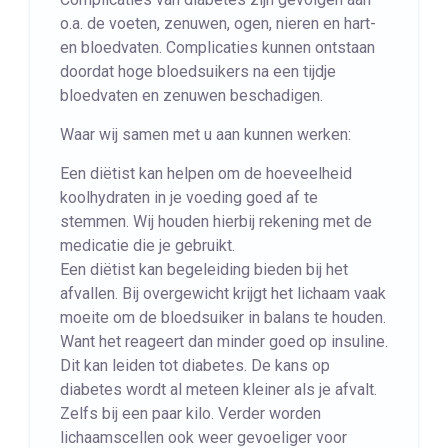
o.a. de voeten, zenuwen, ogen, nieren en hart-
en bloedvaten. Complicaties kunnen ontstaan
doordat hoge bloedsuikers na een tijdje
bloedvaten en zenuwen beschadigen.
Waar wij samen met u aan kunnen werken:
Een diëtist kan helpen om de hoeveelheid
koolhydraten in je voeding goed af te
stemmen. Wij houden hierbij rekening met de
medicatie die je gebruikt.
Een diëtist kan begeleiding bieden bij het
afvallen. Bij overgewicht krijgt het lichaam vaak
moeite om de bloedsuiker in balans te houden.
Want het reageert dan minder goed op insuline.
Dit kan leiden tot diabetes. De kans op
diabetes wordt al meteen kleiner als je afvalt.
Zelfs bij een paar kilo. Verder worden
lichaamscellen ook weer gevoeliger voor